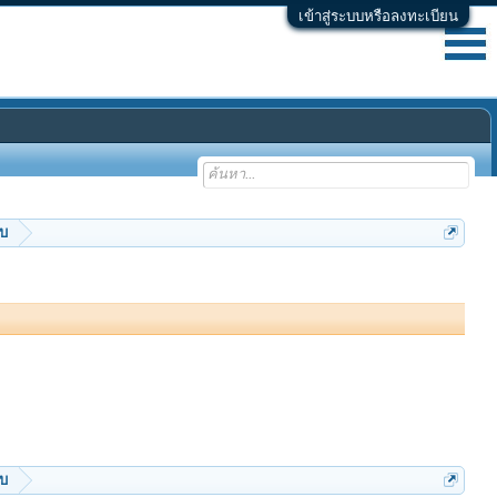
เข้าสู่ระบบหรือลงทะเบียน
ับ
ับ