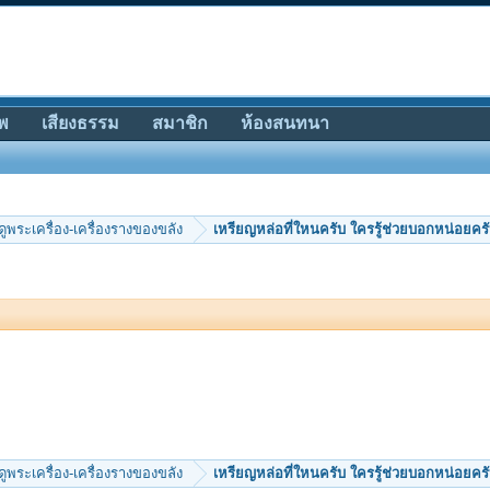
พ
เสียงธรรม
สมาชิก
ห้องสนทนา
ีดูพระเครื่อง-เครื่องรางของขลัง
เหรียญหล่อที่ใหนครับ ใครรู้ช่วยบอกหน่อยคร
ีดูพระเครื่อง-เครื่องรางของขลัง
เหรียญหล่อที่ใหนครับ ใครรู้ช่วยบอกหน่อยคร