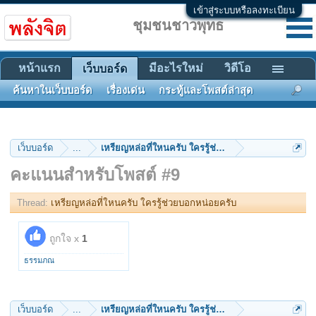
เข้าสู่ระบบหรือลงทะเบียน
ชุมชนชาวพุทธ
หน้าแรก
มีอะไรใหม่
วิดีโอ
เว็บบอร์ด
ค้นหาในเว็บบอร์ด
เรื่องเด่น
กระทู้และโพสต์ล่าสุด
เว็บบอร์ด
...
เหรียญหล่อที่ใหนครับ ใครรู้ช่วยบอกหน่อยครับ
คะแนนสำหรับโพสต์ #9
Thread:
เหรียญหล่อที่ใหนครับ ใครรู้ช่วยบอกหน่อยครับ
ถูกใจ x
1
ธรรมภณ
เว็บบอร์ด
...
เหรียญหล่อที่ใหนครับ ใครรู้ช่วยบอกหน่อยครับ