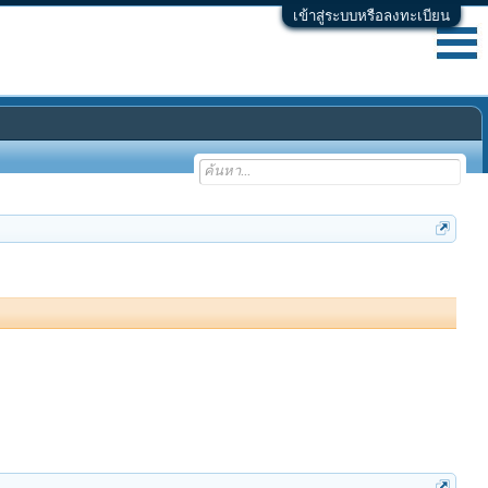
เข้าสู่ระบบหรือลงทะเบียน