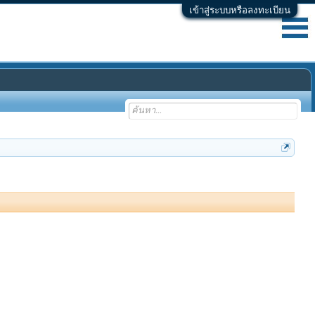
เข้าสู่ระบบหรือลงทะเบียน