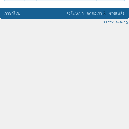
ภาษาไทย
ลงโฆษณา
ติดต่อเรา
ช่วยเหลือ
ข้อกำหนดและกฎ