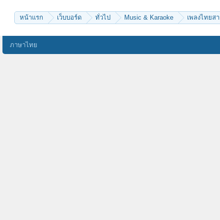
หน้าแรก
เว็บบอร์ด
ทั่วไป
Music & Karaoke
เพลงไทยส
ภาษาไทย