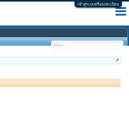
เข้าสู่ระบบหรือลงทะเบียน