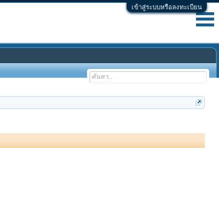
เข้าสู่ระบบหรือลงทะเบียน