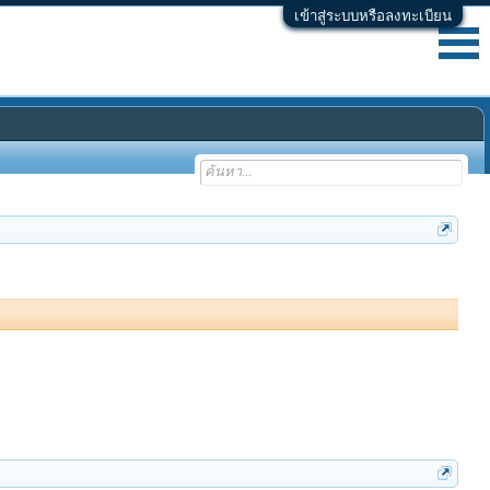
เข้าสู่ระบบหรือลงทะเบียน