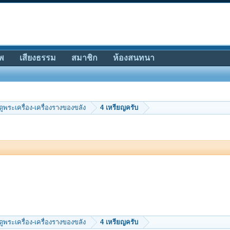
พ
เสียงธรรม
สมาชิก
ห้องสนทนา
ีดูพระเครื่อง-เครื่องรางของขลัง
4 เหรียญครับ
ีดูพระเครื่อง-เครื่องรางของขลัง
4 เหรียญครับ