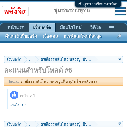
เข้าสู่ระบบหรือลงทะเบียน
ชุมชนชาวพุทธ
หน้าแรก
มีอะไรใหม่
วิดีโอ
เว็บบอร์ด
ค้นหาในเว็บบอร์ด
เรื่องเด่น
กระทู้และโพสต์ล่าสุด
เว็บบอร์ด
...
ธรณีธรรมสั่นไหว หลวงปู่แฟ๊บ สุภัทโท ละสังขาร
คะแนนสำหรับโพสต์ #5
Thread:
ธรณีธรรมสั่นไหว หลวงปู่แฟ๊บ สุภัทโท ละสังขาร
ถูกใจ x
1
แดนโลกธาตุ
เว็บบอร์ด
...
ธรณีธรรมสั่นไหว หลวงปู่แฟ๊บ สุภัทโท ละสังขาร