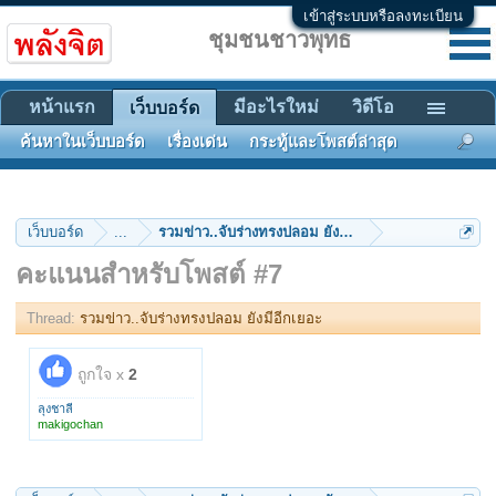
เข้าสู่ระบบหรือลงทะเบียน
ชุมชนชาวพุทธ
หน้าแรก
มีอะไรใหม่
วิดีโอ
เว็บบอร์ด
ค้นหาในเว็บบอร์ด
เรื่องเด่น
กระทู้และโพสต์ล่าสุด
เว็บบอร์ด
...
รวมข่าว..จับร่างทรงปลอม ยังมีอีกเยอะ
คะแนนสำหรับโพสต์ #7
Thread:
รวมข่าว..จับร่างทรงปลอม ยังมีอีกเยอะ
ถูกใจ x
2
ลุงชาลี
makigochan