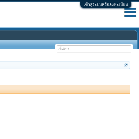
เข้าสู่ระบบหรือลงทะเบียน