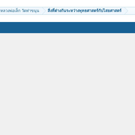
หลวงพ่อเล็ก วัดท่าขนุน
สิ่งที่ต่างกันระหว่างพุทธศาสตร์กับไสยศาสตร์