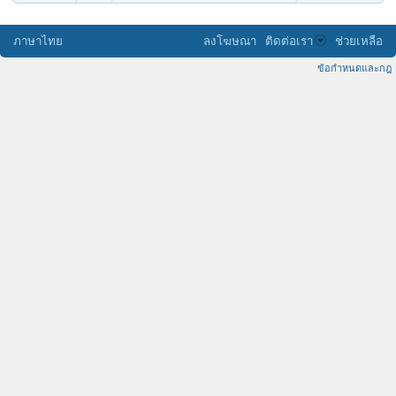
ภาษาไทย
ลงโฆษณา
ติดต่อเรา
ช่วยเหลือ
ข้อกำหนดและกฎ