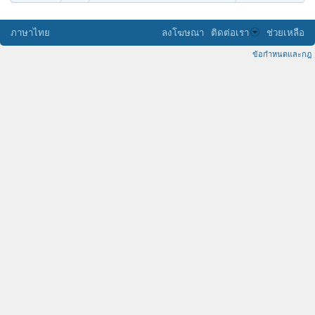
ภาษาไทย
ลงโฆษณา
ติดต่อเรา
ช่วยเหลือ
ข้อกำหนดและกฎ