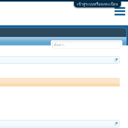
เข้าสู่ระบบหรือลงทะเบียน