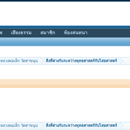
พ
เสียงธรรม
สมาชิก
ห้องสนทนา
หลวงพ่อเล็ก วัดท่าขนุน
สิ่งที่ต่างกันระหว่างพุทธศาสตร์กับไสยศาสตร์
หลวงพ่อเล็ก วัดท่าขนุน
สิ่งที่ต่างกันระหว่างพุทธศาสตร์กับไสยศาสตร์