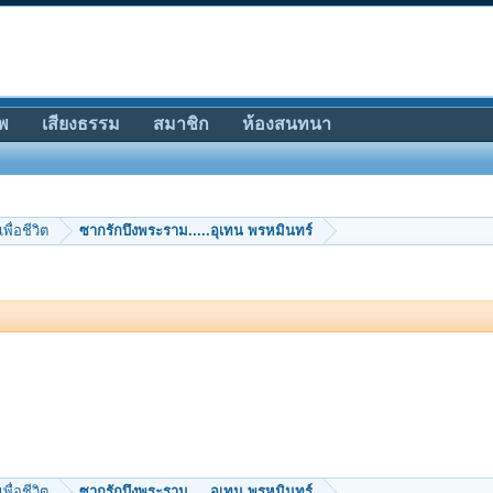
พ
เสียงธรรม
สมาชิก
ห้องสนทนา
เพื่อชีวิต
ซากรักบึงพระราม.....อุเทน พรหมินทร์
เพื่อชีวิต
ซากรักบึงพระราม.....อุเทน พรหมินทร์