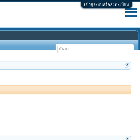
เข้าสู่ระบบหรือลงทะเบียน