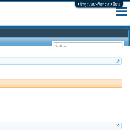
เข้าสู่ระบบหรือลงทะเบียน