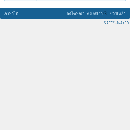
ภาษาไทย
ลงโฆษณา
ติดต่อเรา
ช่วยเหลือ
ข้อกำหนดและกฎ