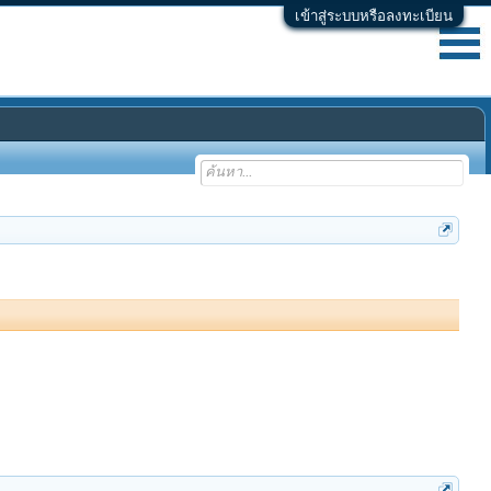
เข้าสู่ระบบหรือลงทะเบียน