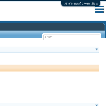
เข้าสู่ระบบหรือลงทะเบียน