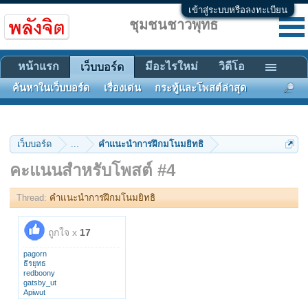
เข้าสู่ระบบหรือลงทะเบียน
ชุมชนชาวพุทธ
หน้าแรก
มีอะไรใหม่
วิดีโอ
เว็บบอร์ด
ค้นหาในเว็บบอร์ด
เรื่องเด่น
กระทู้และโพสต์ล่าสุด
เว็บบอร์ด
...
คำแนะนำการฝึกมโนมยิทธิ
คะแนนสำหรับโพสต์ #4
Thread:
คำแนะนำการฝึกมโนมยิทธิ
ถูกใจ x
17
pagorn
ธีรยุทธ
redboony
gatsby_ut
Apiwut
อรชร