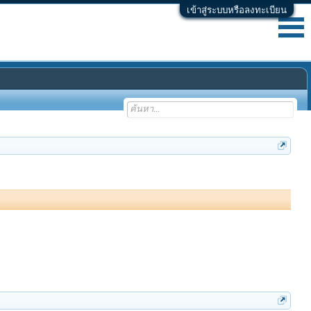
เข้าสู่ระบบหรือลงทะเบียน