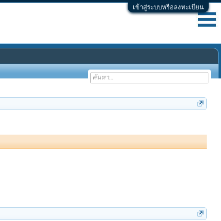
เข้าสู่ระบบหรือลงทะเบียน