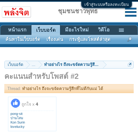
เข้าสู่ระบบหรือลงทะเบียน
ชุมชนชาวพุทธ
หน้าแรก
มีอะไรใหม่
วิดีโอ
เว็บบอร์ด
ค้นหาในเว็บบอร์ด
เรื่องเด่น
กระทู้และโพสต์ล่าสุด
เว็บบอร์ด
...
ทำอย่างไร ถึงจะขจัดความรู้สึกที่ไม่ดีกับแม่ ได้
คะแนนสำหรับโพสต์ #2
Thread:
ทำอย่างไร ถึงจะขจัดความรู้สึกที่ไม่ดีกับแม่ ได้
ถูกใจ x
4
pong-sit
ปานโสม
Kon Surin
lovelucky