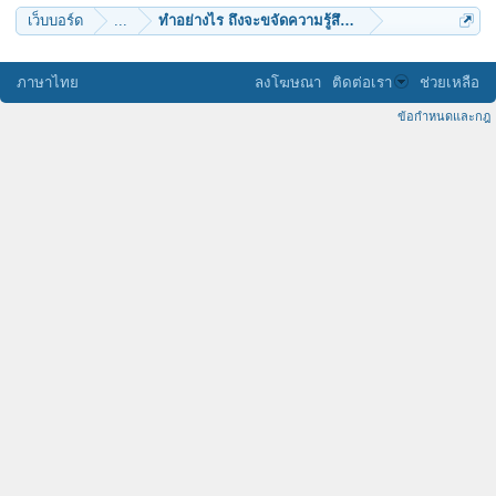
เว็บบอร์ด
...
ทำอย่างไร ถึงจะขจัดความรู้สึกที่ไม่ดีกับแม่ ได้
ภาษาไทย
ลงโฆษณา
ติดต่อเรา
ช่วยเหลือ
ข้อกำหนดและกฎ