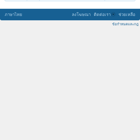
ภาษาไทย
ลงโฆษณา
ติดต่อเรา
ช่วยเหลือ
ข้อกำหนดและกฎ