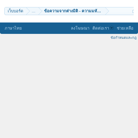
เว็บบอร์ด
...
ข้อความจากต่างมิติ - ความมหัศจรรย์แห่งเหลี่ยมเจียร
ภาษาไทย
ลงโฆษณา
ติดต่อเรา
ช่วยเหลือ
ข้อกำหนดและกฎ