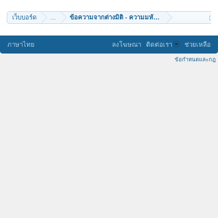
เว็บบอร์ด
...
ข้อความจากต่างมิติ - ความมหัศจรรย์แห่งเหลี่ยมเจียร
ภาษาไทย
ลงโฆษณา
ติดต่อเรา
ช่วยเหลือ
ข้อกำหนดและกฎ