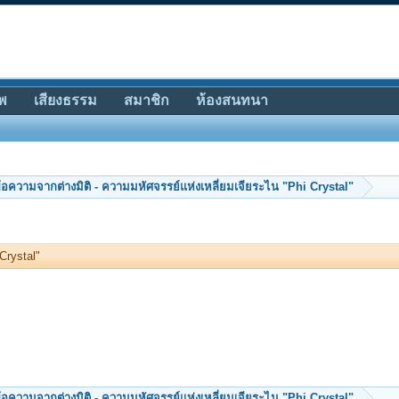
พ
เสียงธรรม
สมาชิก
ห้องสนทนา
้อความจากต่างมิติ - ความมหัศจรรย์แห่งเหลี่ยมเจียระไน "Phi Crystal"
Crystal"
้อความจากต่างมิติ - ความมหัศจรรย์แห่งเหลี่ยมเจียระไน "Phi Crystal"