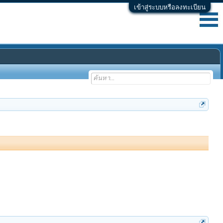
เข้าสู่ระบบหรือลงทะเบียน