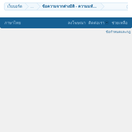
เว็บบอร์ด
...
ข้อความจากต่างมิติ - ความมหัศจรรย์แห่งเหลี่ยมเจียร
ภาษาไทย
ลงโฆษณา
ติดต่อเรา
ช่วยเหลือ
ข้อกำหนดและกฎ