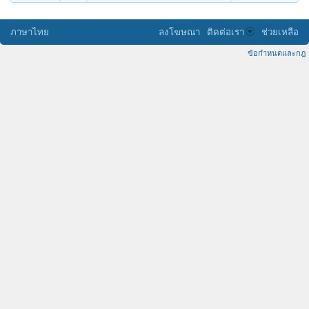
ภาษาไทย
ลงโฆษณา
ติดต่อเรา
ช่วยเหลือ
ข้อกำหนดและกฎ