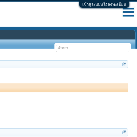
เข้าสู่ระบบหรือลงทะเบียน