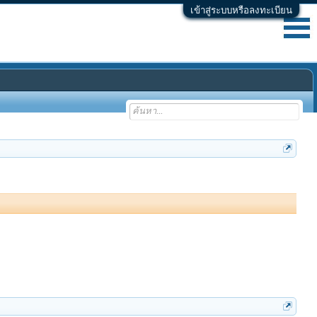
เข้าสู่ระบบหรือลงทะเบียน