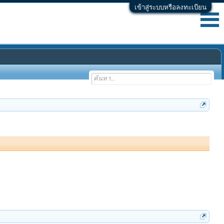
เข้าสู่ระบบหรือลงทะเบียน