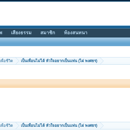
พ
เสียงธรรม
สมาชิก
ห้องสนทนา
เพื่อชีวิต
เป็นเพื่อนไม่ได้ หัวใจอยากเป็นแฟน (ไผ่ พงศธร)
เพื่อชีวิต
เป็นเพื่อนไม่ได้ หัวใจอยากเป็นแฟน (ไผ่ พงศธร)