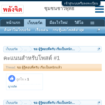
เข้าสู่ระบบหรือลงทะเบียน
ชุมชนชาวพุทธ
หน้าแรก
มีอะไรใหม่
วิดีโอ
เว็บบอร์ด
ค้นหาในเว็บบอร์ด
เรื่องเด่น
กระทู้และโพสต์ล่าสุด
เว็บบอร์ด
...
ขอ ผู้รู้ตอบที่ครับ เริ่มเป็นหนักแล้ว
คะแนนสำหรับโพสต์ #1
Thread:
ขอ ผู้รู้ตอบที่ครับ เริ่มเป็นหนักแล้ว
ถูกใจ x
1
ญาณจิต
เว็บบอร์ด
...
ขอ ผู้รู้ตอบที่ครับ เริ่มเป็นหนักแล้ว