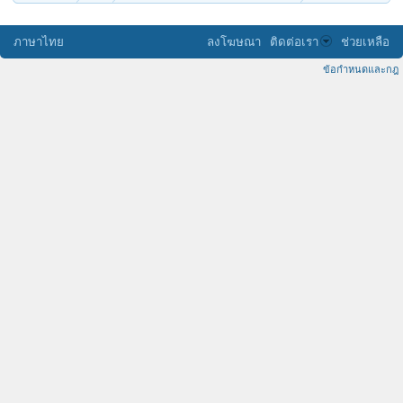
ภาษาไทย
ลงโฆษณา
ติดต่อเรา
ช่วยเหลือ
ข้อกำหนดและกฎ