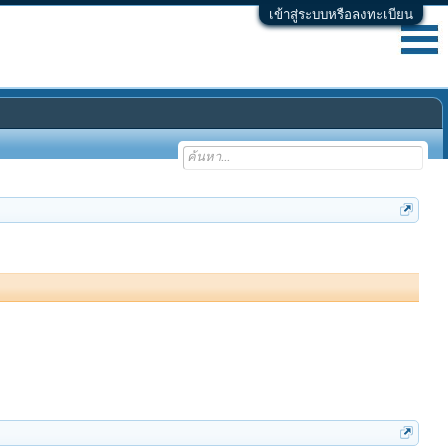
เข้าสู่ระบบหรือลงทะเบียน