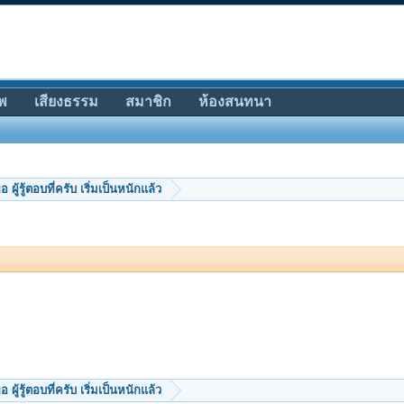
พ
เสียงธรรม
สมาชิก
ห้องสนทนา
อ ผู้รู้ตอบที่ครับ เริ่มเป็นหนักแล้ว
อ ผู้รู้ตอบที่ครับ เริ่มเป็นหนักแล้ว