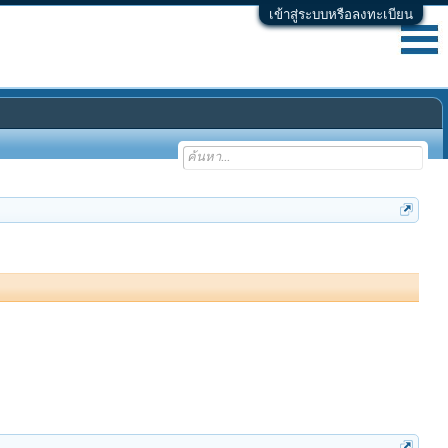
เข้าสู่ระบบหรือลงทะเบียน