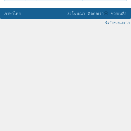
ภาษาไทย
ลงโฆษณา
ติดต่อเรา
ช่วยเหลือ
ข้อกำหนดและกฎ