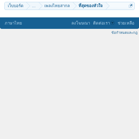
เว็บบอร์ด
...
เพลงไทยสากล
ที่สุดของหัวใจ
ภาษาไทย
ลงโฆษณา
ติดต่อเรา
ช่วยเหลือ
ข้อกำหนดและกฎ