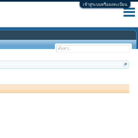
เข้าสู่ระบบหรือลงทะเบียน