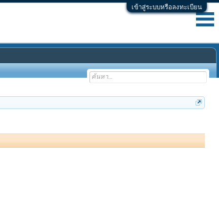
เข้าสู่ระบบหรือลงทะเบียน