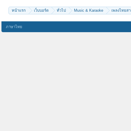
หน้าแรก
เว็บบอร์ด
ทั่วไป
Music & Karaoke
เพลงไทยส
ภาษาไทย