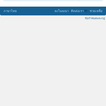
ภาษาไทย
ลงโฆษณา
ติดต่อเรา
ช่วยเหลือ
ข้อกำหนดและกฎ