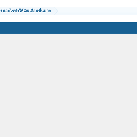
รมอะไรทำให้เงินเดือนขึ้นมาก