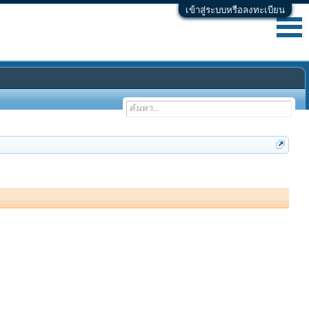
เข้าสู่ระบบหรือลงทะเบียน