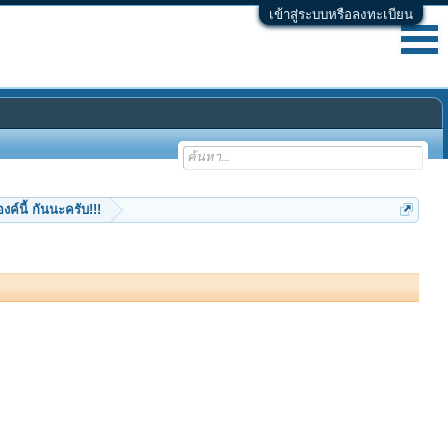
เข้าสู่ระบบหรือลงทะเบียน
ค์นี้ กันนะครับ!!!