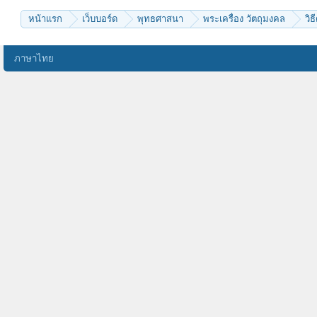
หน้าแรก
เว็บบอร์ด
พุทธศาสนา
พระเครื่อง วัตถุมงคล
วิธ
ภาษาไทย