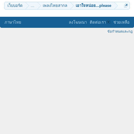
เว็บบอร์ด
...
เพลงไทยสากล
เอาใจหน่อย...please
ภาษาไทย
ลงโฆษณา
ติดต่อเรา
ช่วยเหลือ
ข้อกำหนดและกฎ