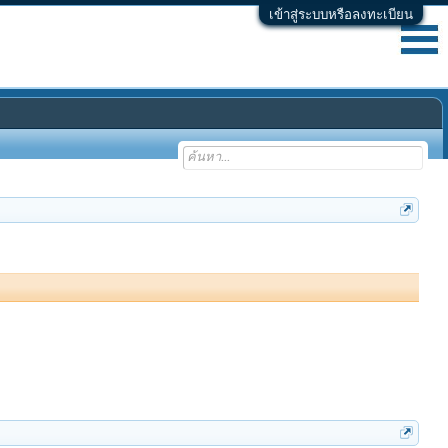
เข้าสู่ระบบหรือลงทะเบียน