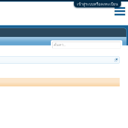
เข้าสู่ระบบหรือลงทะเบียน