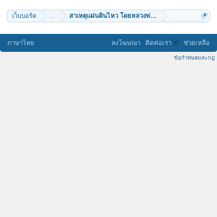
เว็บบอร์ด
...
สาเหตุแผ่นดินไหว โดยหลวงพ่อฤาษี วัดท่าซุง
ภาษาไทย
ลงโฆษณา
ติดต่อเรา
ช่วยเหลือ
ข้อกำหนดและกฎ