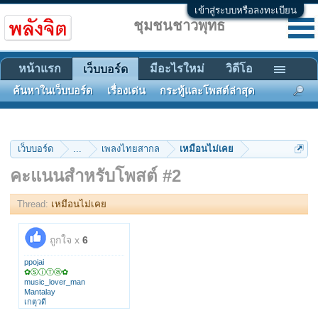
เข้าสู่ระบบหรือลงทะเบียน
ชุมชนชาวพุทธ
หน้าแรก
มีอะไรใหม่
วิดีโอ
เว็บบอร์ด
ค้นหาในเว็บบอร์ด
เรื่องเด่น
กระทู้และโพสต์ล่าสุด
เว็บบอร์ด
...
เพลงไทยสากล
เหมือนไม่เคย
คะแนนสำหรับโพสต์ #2
Thread:
เหมือนไม่เคย
ถูกใจ x
6
ppojai
✿ⓈⓘⓉⓐ✿
music_lover_man
Mantalay
เกตุวดี
sam_sbcc