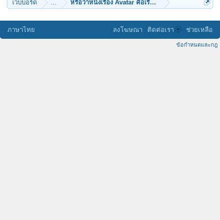
เว็บบอร์ด
...
หรือว่าหนังเรื่อง Avatar คือเรื่องจริง!!!
ภาษาไทย
ลงโฆษณา
ติดต่อเรา
ช่วยเหลือ
ข้อกำหนดและกฎ