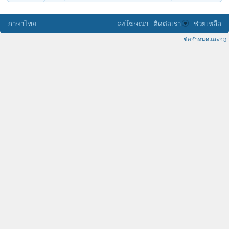
ภาษาไทย
ลงโฆษณา
ติดต่อเรา
ช่วยเหลือ
ข้อกำหนดและกฎ