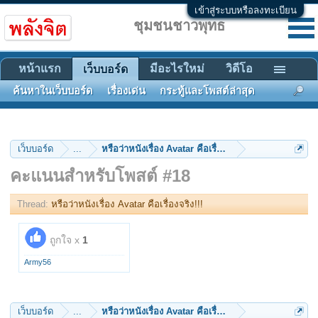
เข้าสู่ระบบหรือลงทะเบียน
ชุมชนชาวพุทธ
หน้าแรก
มีอะไรใหม่
วิดีโอ
เว็บบอร์ด
ค้นหาในเว็บบอร์ด
เรื่องเด่น
กระทู้และโพสต์ล่าสุด
เว็บบอร์ด
...
หรือว่าหนังเรื่อง Avatar คือเรื่องจริง!!!
คะแนนสำหรับโพสต์ #18
Thread:
หรือว่าหนังเรื่อง Avatar คือเรื่องจริง!!!
ถูกใจ x
1
Army56
เว็บบอร์ด
...
หรือว่าหนังเรื่อง Avatar คือเรื่องจริง!!!